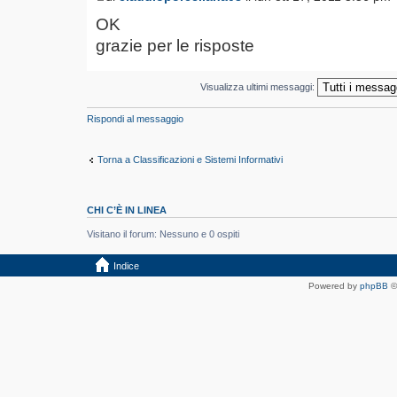
OK
grazie per le risposte
Visualizza ultimi messaggi:
Rispondi al messaggio
Torna a Classificazioni e Sistemi Informativi
CHI C’È IN LINEA
Visitano il forum: Nessuno e 0 ospiti
Indice
Powered by
phpBB
©