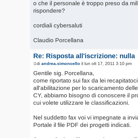
o che il personale è troppo preso da mi
rispondere?
cordiali cybersaluti
Claudio Porcellana
Re: Risposta all'iscrizione: nulla
di
andrea.simoncello
il lun ott 17, 2011 3:10 pm
Gentile sig. Porcellana,
come riportato sui fax da lei recapitatoc
all'abilitazione per lo scaricamento delle
CY, abbiamo bisogno di conoscere il pro
cui volete utilizzare le classificazioni.
Nel suddetto fax voi vi impegnate a inviar
Portale il file PDF dei progetti indicati.