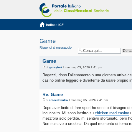
Indice
‹
ICF
Game
Rispondi al messaggio
Game
di
ganryfort
il mar mag 05, 2026 7:41 pm
Ragazzi, dopo l’allenamento o una giornata attiva c
casino online leggero e divertente da usare proprio
Re: Game
di
soloeddmitro
il mar mag 05, 2026 7:41 pm
Dopo aver finito di fare sport ho sentito il bisogno d
incuriosito. Mi sono iscritto su
chicken road casino
u
mezz’ora solo perdite, mi sentivo sfortunato, però ho 
Non riuscivo a crederci. Da quel momento ci torno r