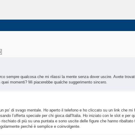
erco sempre qualcosa che mi rilassi la mente senza dover uscire. Avete trova
 in quei momenti? Mi piacerebbe qualche suggerimento sincero.
i un po’ di svago mentale. Ho aperto il telefono e ho cliccato su un link che mi
sando l’offerta speciale per chi gioca dall'Italia. Ho iniziato con le slot e per q
rischiato di più su una puntata e sono uscite delle figure che hanno ribaltato 
egolarmente perché è semplice e coinvolgente.