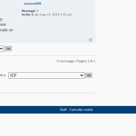
nesacet290
Messaggi:
4
Iscritto il:
gio mag 14, 2026 1:01 pm
a
sono
rcate un
3 messaggi • Pagina
1
di
1
ai a:
Staff
•
Cancella cookie