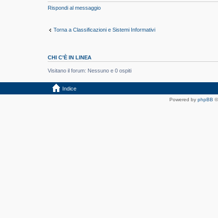
Rispondi al messaggio
Torna a Classificazioni e Sistemi Informativi
CHI C’È IN LINEA
Visitano il forum: Nessuno e 0 ospiti
Indice
Powered by
phpBB
©