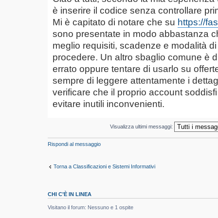
è inserire il codice senza controllare prim
Mi è capitato di notare che su
https://fas
sono presentate in modo abbastanza chia
meglio requisiti, scadenze e modalità di
procedere. Un altro sbaglio comune è di
errato oppure tentare di usarlo su offert
sempre di leggere attentamente i dettag
verificare che il proprio account soddisfi tu
evitare inutili inconvenienti.
Visualizza ultimi messaggi:
Rispondi al messaggio
Torna a Classificazioni e Sistemi Informativi
CHI C’È IN LINEA
Visitano il forum: Nessuno e 1 ospite