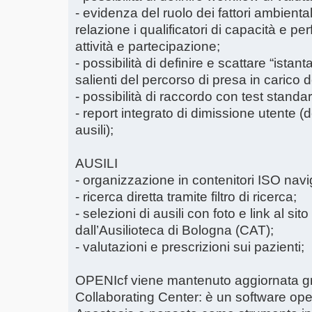
- evidenza del ruolo dei fattori ambientali
relazione i qualificatori di capacità e p
attività e partecipazione;
- possibilità di definire e scattare “istan
salienti del percorso di presa in carico 
- possibilità di raccordo con test standard
- report integrato di dimissione utente (d
ausili);
AUSILI
- organizzazione in contenitori ISO navig
- ricerca diretta tramite filtro di ricerca;
- selezioni di ausili con foto e link al sit
dall’Ausilioteca di Bologna (CAT);
- valutazioni e prescrizioni sui pazienti;
OPENIcf viene mantenuto aggiornata gr
Collaborating Center: è un software ope