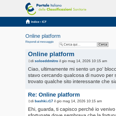
Indice
‹
ICF
Online platform
Rispondi al messaggio
Online platform
di
soloeddmitro
il gio mag 14, 2026 10:15 am
Ciao, ultimamente mi sento un po' blocc
stavo cercando qualcosa di nuovo per s
trovato qualche sito interessante che sia
Re: Online platform
di
bashki.r17
il gio mag 14, 2026 10:15 am
Ehi, guarda, ti capisco perché io venivo
sfortunate dove sembrava che la fortuna