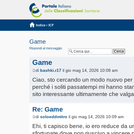
Indice
‹
ICF
Game
Rispondi al messaggio
Game
di
bashki.r17
il gio mag 14, 2026 10:08 am
Ciao, sto cercando un modo nuovo per 
perché i soliti passatempi mi hanno sta
sito interessante ultimamente che valg
Re: Game
di
soloeddmitro
il gio mag 14, 2026 10:09 am
Ehi, ti capisco bene, io ero reduce da u
sfortunate dove non riuscivo a vincere 