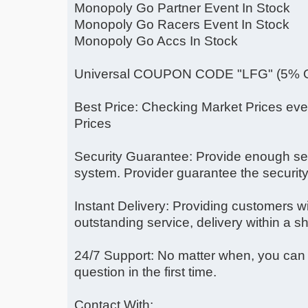
Monopoly Go Partner Event In Stock
Monopoly Go Racers Event In Stock
Monopoly Go Accs In Stock
Universal COUPON CODE "LFG" (5% 
Best Price: Checking Market Prices ever
Prices
Security Guarantee: Provide enough s
system. Provider guarantee the security
Instant Delivery: Providing customers wi
outstanding service, delivery within a sh
24/7 Support: No matter when, you can 
question in the first time.
Contact With: