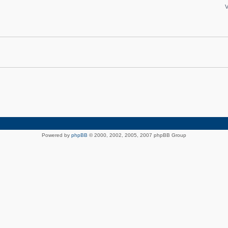
V
Powered by
phpBB
© 2000, 2002, 2005, 2007 phpBB Group