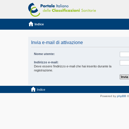
Indice
Invia e-mail di attivazione
Nome utente:
Indirizzo e-mail:
Deve essere l’indirizzo e-mail che hai inserito durante la
registrazione.
Indice
Powered by
phpBB
©