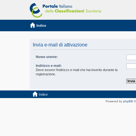
Indice
Invia e-mail di attivazione
Nome utente:
Indirizzo e-mail:
Deve essere l’indirizzo e-mail che hai inserito durante la
registrazione.
Indice
Powered by
phpBB
©