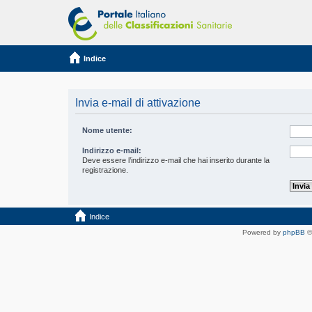
Indice
Invia e-mail di attivazione
Nome utente:
Indirizzo e-mail:
Deve essere l’indirizzo e-mail che hai inserito durante la
registrazione.
Indice
Powered by
phpBB
©