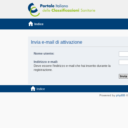
Indice
Invia e-mail di attivazione
Nome utente:
Indirizzo e-mail:
Deve essere l’indirizzo e-mail che hai inserito durante la
registrazione.
Indice
Powered by
phpBB
©