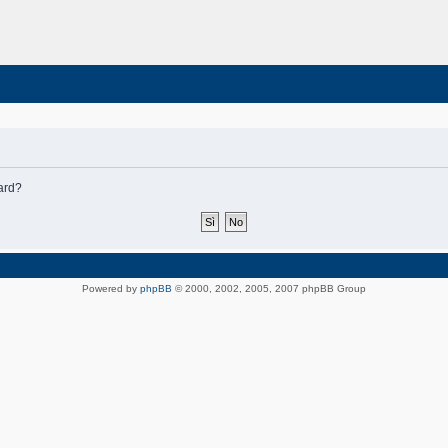
oard?
Powered by
phpBB
© 2000, 2002, 2005, 2007 phpBB Group