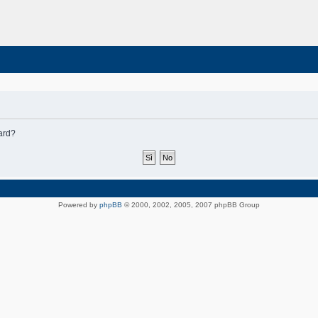
oard?
Powered by
phpBB
© 2000, 2002, 2005, 2007 phpBB Group