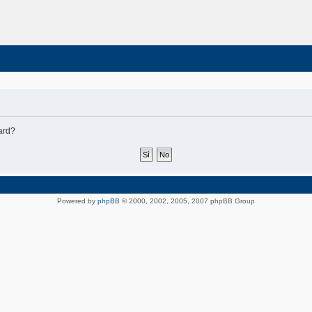
oard?
Powered by
phpBB
© 2000, 2002, 2005, 2007 phpBB Group