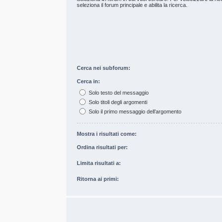
seleziona il forum principale e abilita la ricerca.
Cerca nei subforum:
Cerca in:
Solo testo del messaggio
Solo titoli degli argomenti
Solo il primo messaggio dell’argomento
Mostra i risultati come:
Ordina risultati per:
Limita risultati a:
Ritorna ai primi: