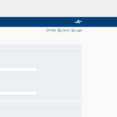
FAQ
Cerca
Login