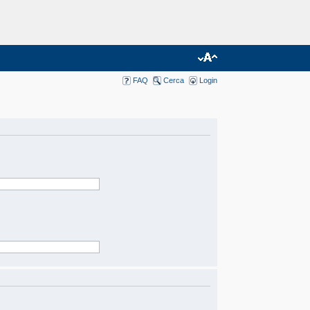
FAQ
Cerca
Login