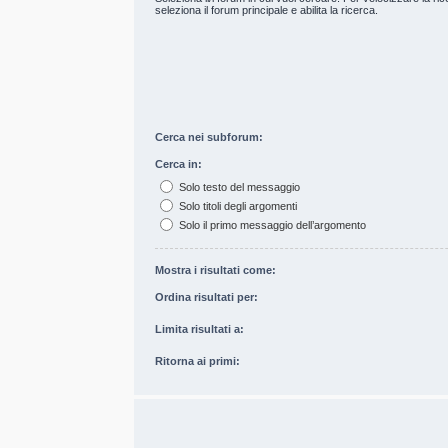
seleziona il forum principale e abilita la ricerca.
Cerca nei subforum:
Cerca in:
Solo testo del messaggio
Solo titoli degli argomenti
Solo il primo messaggio dell’argomento
Mostra i risultati come:
Ordina risultati per:
Limita risultati a:
Ritorna ai primi: