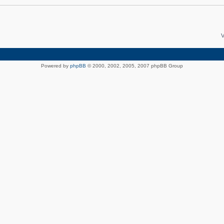
V
Powered by
phpBB
© 2000, 2002, 2005, 2007 phpBB Group