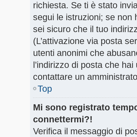
richiesta. Se ti è stato inv
segui le istruzioni; se non
sei sicuro che il tuo indiri
(L’attivazione via posta ser
utenti anonimi che abusano
l’indirizzo di posta che hai
contattare un amministrato
Top
Mi sono registrato tempo
connettermi?!
Verifica il messaggio di pos