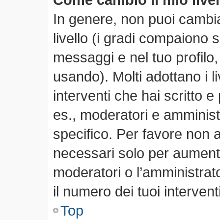
In genere, non puoi cambia
livello (i gradi compaiono 
messaggi e nel tuo profilo,
usando). Molti adottano i li
interventi che hai scritto e 
es., moderatori e amminis
specifico. Per favore non 
necessari solo per aumentare
moderatori o l’amministra
il numero dei tuoi interventi
Top