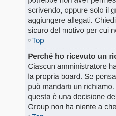
scrivendo, oppure solo il 
aggiungere allegati. Chiedi
sicuro del motivo per cui n
Top
Perché ho ricevuto un r
Ciascun amministratore ha 
la propria board. Se pensa
può mandarti un richiamo.
questa è una decisione del
Group non ha niente a che 