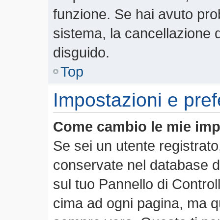
funzione. Se hai avuto pro
sistema, la cancellazione d
disguido.
Top
Impostazioni e pre
Come cambio le mie imp
Se sei un utente registrato
conservate nel database de
sul tuo Pannello di Contro
cima ad ogni pagina, ma 