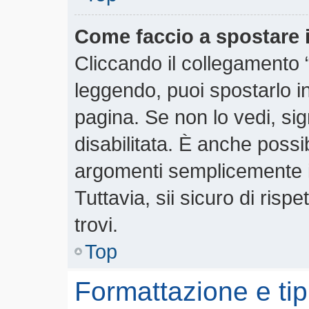
Come faccio a spostare
Cliccando il collegamento
leggendo, puoi spostarlo in 
pagina. Se non lo vedi, si
disabilitata. È anche possi
argomenti semplicemente 
Tuttavia, sii sicuro di rispe
trovi.
Top
Formattazione e tip