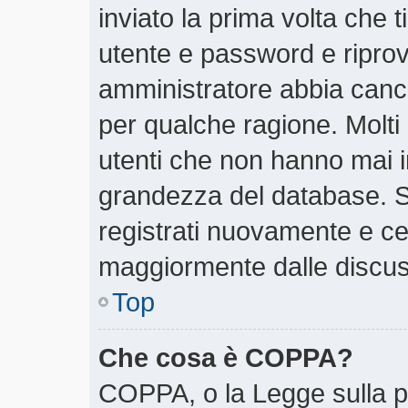
inviato la prima volta che t
utente e password e riprov
amministratore abbia cancel
per qualche ragione. Molti
utenti che non hanno mai i
grandezza del database. Se
registrati nuovamente e cer
maggiormente dalle discus
Top
Che cosa è COPPA?
COPPA, o la Legge sulla pr