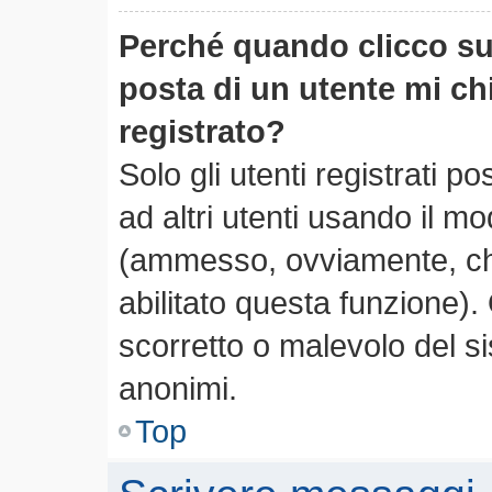
Perché quando clicco sul
posta di un utente mi c
registrato?
Solo gli utenti registrati 
ad altri utenti usando il mo
(ammesso, ovviamente, che
abilitato questa funzione)
scorretto o malevolo del si
anonimi.
Top