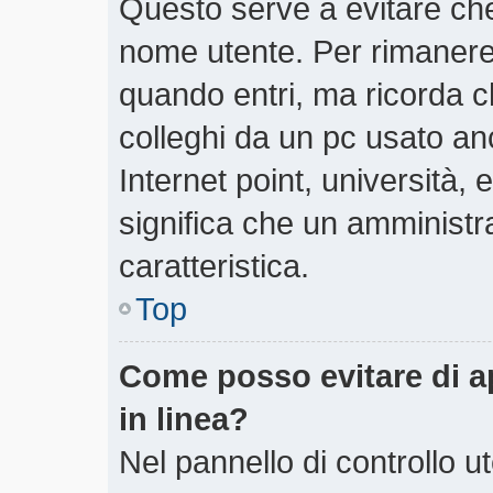
Questo serve a evitare ch
nome utente. Per rimanere
quando entri, ma ricorda c
colleghi da un pc usato anch
Internet point, università,
significa che un amministra
caratteristica.
Top
Come posso evitare di app
in linea?
Nel pannello di controllo ut