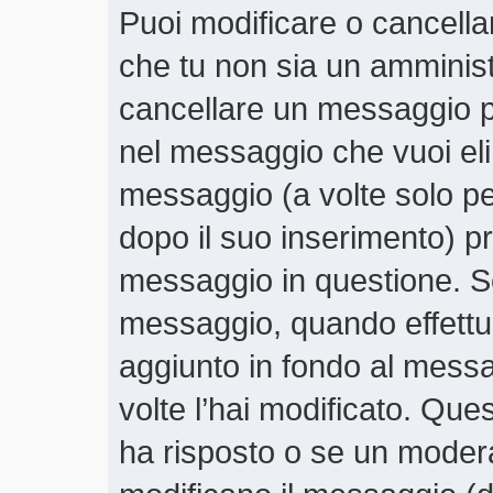
Puoi modificare o cancella
che tu non sia un amminis
cancellare un messaggio p
nel messaggio che vuoi eli
messaggio (a volte solo pe
dopo il suo inserimento) 
messaggio in questione. Se
messaggio, quando effettui
aggiunto in fondo al mess
volte l’hai modificato. Qu
ha risposto o se un moder