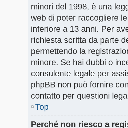
minori del 1998, è una legg
web di poter raccogliere le
inferiore a 13 anni. Per a
richiesta scritta da parte d
permettendo la registrazion
minore. Se hai dubbi o ince
consulente legale per assi
phpBB non può fornire cons
contatto per questioni lega
Top
Perché non riesco a regi