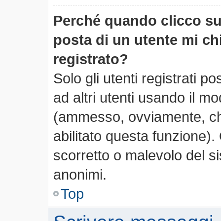
Perché quando clicco sul
posta di un utente mi c
registrato?
Solo gli utenti registrati 
ad altri utenti usando il mo
(ammesso, ovviamente, che
abilitato questa funzione)
scorretto o malevolo del si
anonimi.
Top