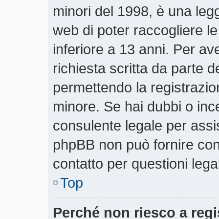
minori del 1998, è una legg
web di poter raccogliere le
inferiore a 13 anni. Per a
richiesta scritta da parte d
permettendo la registrazion
minore. Se hai dubbi o ince
consulente legale per assi
phpBB non può fornire cons
contatto per questioni lega
Top
Perché non riesco a regi