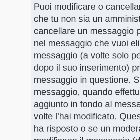
Puoi modificare o cancella
che tu non sia un amminis
cancellare un messaggio p
nel messaggio che vuoi eli
messaggio (a volte solo pe
dopo il suo inserimento) 
messaggio in questione. Se
messaggio, quando effettui
aggiunto in fondo al mess
volte l’hai modificato. Qu
ha risposto o se un moder