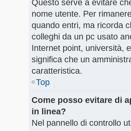
Questo serve a evitare ch
nome utente. Per rimanere
quando entri, ma ricorda c
colleghi da un pc usato anch
Internet point, università,
significa che un amministra
caratteristica.
Top
Come posso evitare di app
in linea?
Nel pannello di controllo ut