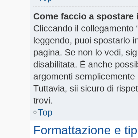
Come faccio a spostare
Cliccando il collegamento
leggendo, puoi spostarlo in 
pagina. Se non lo vedi, si
disabilitata. È anche possi
argomenti semplicemente 
Tuttavia, sii sicuro di rispe
trovi.
Top
Formattazione e tip