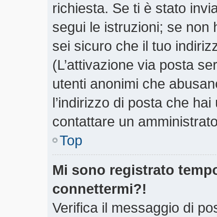
richiesta. Se ti è stato inv
segui le istruzioni; se non
sei sicuro che il tuo indiri
(L’attivazione via posta ser
utenti anonimi che abusano
l’indirizzo di posta che hai
contattare un amministrato
Top
Mi sono registrato tempo
connettermi?!
Verifica il messaggio di pos