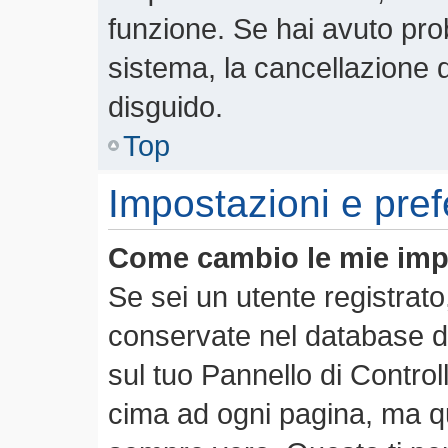
funzione. Se hai avuto pro
sistema, la cancellazione d
disguido.
Top
Impostazioni e pre
Come cambio le mie imp
Se sei un utente registrato
conservate nel database de
sul tuo Pannello di Contro
cima ad ogni pagina, ma 