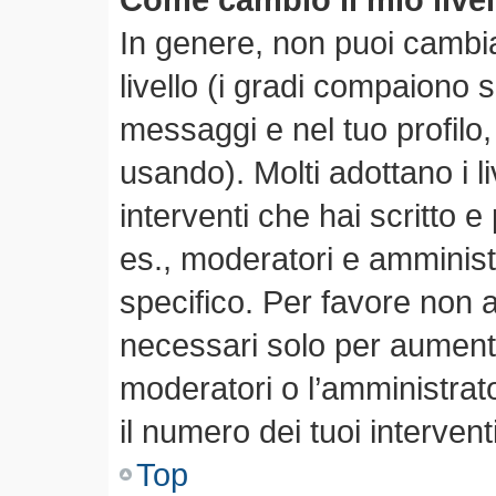
In genere, non puoi cambia
livello (i gradi compaiono 
messaggi e nel tuo profilo,
usando). Molti adottano i li
interventi che hai scritto e 
es., moderatori e amminis
specifico. Per favore non 
necessari solo per aumentare
moderatori o l’amministra
il numero dei tuoi interventi
Top