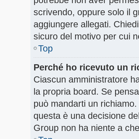
scrivendo, oppure solo il 
aggiungere allegati. Chiedi
sicuro del motivo per cui n
Top
Perché ho ricevuto un r
Ciascun amministratore ha 
la propria board. Se pensa
può mandarti un richiamo.
questa è una decisione del
Group non ha niente a che 