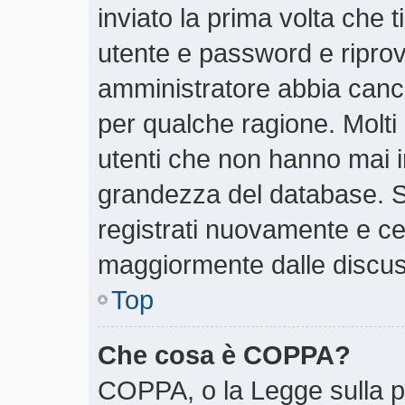
inviato la prima volta che t
utente e password e riprov
amministratore abbia cancel
per qualche ragione. Molti
utenti che non hanno mai i
grandezza del database. Se
registrati nuovamente e cer
maggiormente dalle discus
Top
Che cosa è COPPA?
COPPA, o la Legge sulla pr