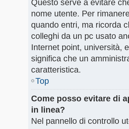
Questo serve a evitare ch
nome utente. Per rimanere
quando entri, ma ricorda c
colleghi da un pc usato anch
Internet point, università,
significa che un amministra
caratteristica.
Top
Come posso evitare di app
in linea?
Nel pannello di controllo ut