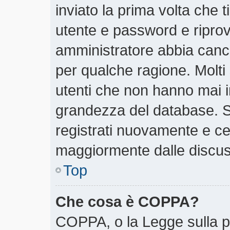
inviato la prima volta che t
utente e password e riprov
amministratore abbia cancel
per qualche ragione. Molti
utenti che non hanno mai i
grandezza del database. Se
registrati nuovamente e cer
maggiormente dalle discus
Top
Che cosa è COPPA?
COPPA, o la Legge sulla pr