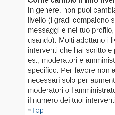
In genere, non puoi cambia
livello (i gradi compaiono 
messaggi e nel tuo profilo,
usando). Molti adottano i li
interventi che hai scritto e 
es., moderatori e amminis
specifico. Per favore non 
necessari solo per aumentare
moderatori o l’amministra
il numero dei tuoi interventi
Top