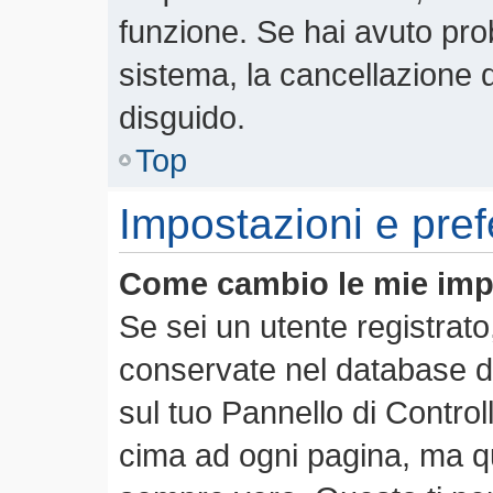
funzione. Se hai avuto pro
sistema, la cancellazione d
disguido.
Top
Impostazioni e pre
Come cambio le mie imp
Se sei un utente registrato
conservate nel database de
sul tuo Pannello di Contro
cima ad ogni pagina, ma 