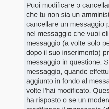
Puoi modificare o cancella
che tu non sia un amminis
cancellare un messaggio p
nel messaggio che vuoi eli
messaggio (a volte solo pe
dopo il suo inserimento) 
messaggio in questione. Se
messaggio, quando effettui
aggiunto in fondo al mess
volte l’hai modificato. Qu
ha risposto o se un moder