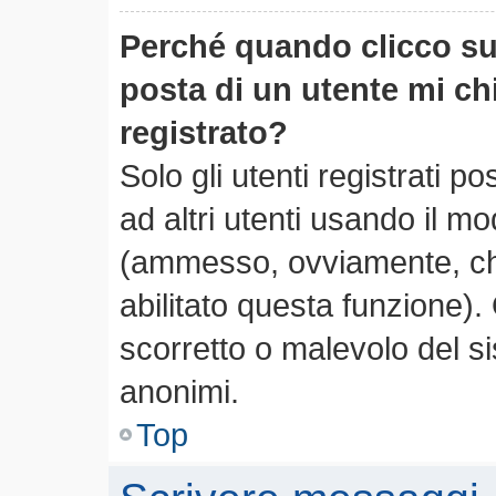
Perché quando clicco sul
posta di un utente mi c
registrato?
Solo gli utenti registrati 
ad altri utenti usando il mo
(ammesso, ovviamente, che
abilitato questa funzione)
scorretto o malevolo del si
anonimi.
Top