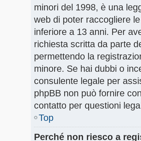
minori del 1998, è una legg
web di poter raccogliere le
inferiore a 13 anni. Per a
richiesta scritta da parte d
permettendo la registrazion
minore. Se hai dubbi o ince
consulente legale per assi
phpBB non può fornire cons
contatto per questioni lega
Top
Perché non riesco a regi