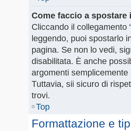
Come faccio a spostare
Cliccando il collegamento
leggendo, puoi spostarlo in 
pagina. Se non lo vedi, si
disabilitata. È anche possi
argomenti semplicemente 
Tuttavia, sii sicuro di rispe
trovi.
Top
Formattazione e tip