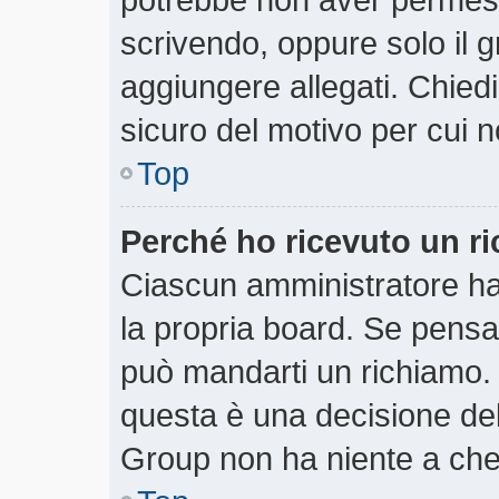
scrivendo, oppure solo il 
aggiungere allegati. Chiedi
sicuro del motivo per cui n
Top
Perché ho ricevuto un r
Ciascun amministratore ha 
la propria board. Se pensa
può mandarti un richiamo.
questa è una decisione del
Group non ha niente a che 