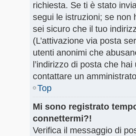
richiesta. Se ti è stato inv
segui le istruzioni; se non
sei sicuro che il tuo indiri
(L’attivazione via posta ser
utenti anonimi che abusano
l’indirizzo di posta che hai
contattare un amministrato
Top
Mi sono registrato tempo
connettermi?!
Verifica il messaggio di pos