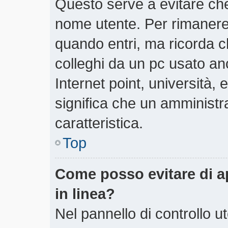
Questo serve a evitare ch
nome utente. Per rimanere
quando entri, ma ricorda c
colleghi da un pc usato anch
Internet point, università,
significa che un amministra
caratteristica.
Top
Come posso evitare di app
in linea?
Nel pannello di controllo ut