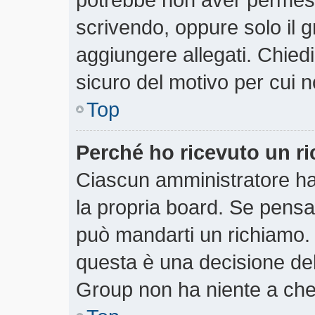
scrivendo, oppure solo il 
aggiungere allegati. Chiedi
sicuro del motivo per cui n
Top
Perché ho ricevuto un r
Ciascun amministratore ha 
la propria board. Se pensa
può mandarti un richiamo.
questa è una decisione del
Group non ha niente a che 