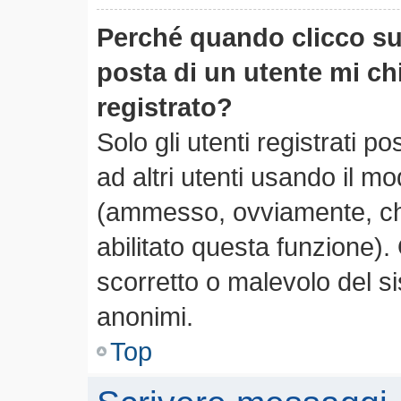
Perché quando clicco sul
posta di un utente mi c
registrato?
Solo gli utenti registrati 
ad altri utenti usando il mo
(ammesso, ovviamente, che
abilitato questa funzione)
scorretto o malevolo del si
anonimi.
Top