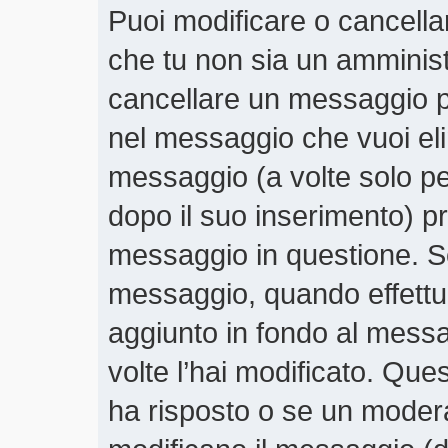
Puoi modificare o cancella
che tu non sia un amminis
cancellare un messaggio p
nel messaggio che vuoi eli
messaggio (a volte solo pe
dopo il suo inserimento) 
messaggio in questione. Se
messaggio, quando effettui
aggiunto in fondo al mess
volte l’hai modificato. Qu
ha risposto o se un moder