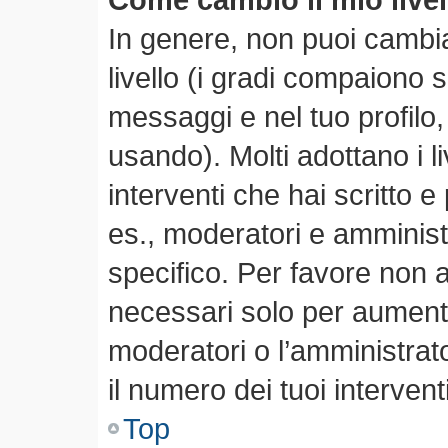
In genere, non puoi cambia
livello (i gradi compaiono 
messaggi e nel tuo profilo,
usando). Molti adottano i li
interventi che hai scritto e 
es., moderatori e amminis
specifico. Per favore non 
necessari solo per aumentare
moderatori o l’amministra
il numero dei tuoi interventi
Top