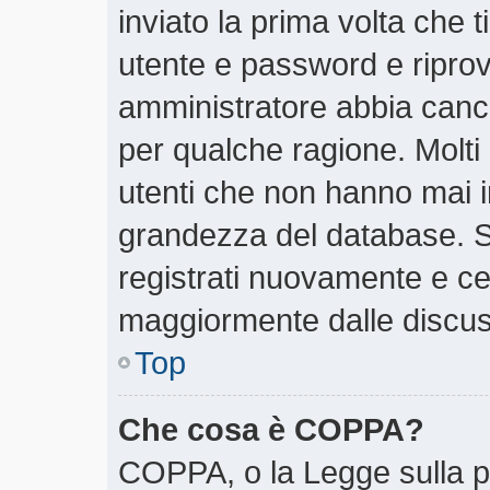
inviato la prima volta che t
utente e password e riprov
amministratore abbia cancel
per qualche ragione. Molti
utenti che non hanno mai i
grandezza del database. Se
registrati nuovamente e cer
maggiormente dalle discus
Top
Che cosa è COPPA?
COPPA, o la Legge sulla pr