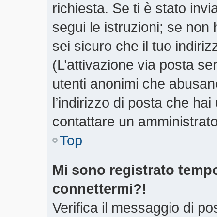
richiesta. Se ti è stato inv
segui le istruzioni; se non
sei sicuro che il tuo indiri
(L’attivazione via posta ser
utenti anonimi che abusano
l’indirizzo di posta che hai
contattare un amministrato
Top
Mi sono registrato tempo
connettermi?!
Verifica il messaggio di pos