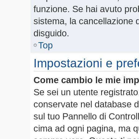
funzione. Se hai avuto pro
sistema, la cancellazione d
disguido.
Top
Impostazioni e pre
Come cambio le mie imp
Se sei un utente registrato
conservate nel database de
sul tuo Pannello di Contro
cima ad ogni pagina, ma 