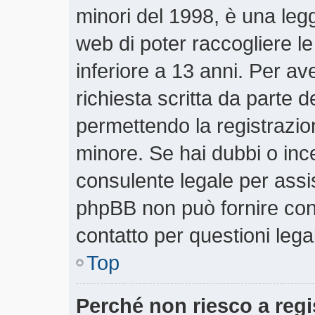
minori del 1998, è una legg
web di poter raccogliere le
inferiore a 13 anni. Per a
richiesta scritta da parte d
permettendo la registrazion
minore. Se hai dubbi o ince
consulente legale per assi
phpBB non può fornire cons
contatto per questioni lega
Top
Perché non riesco a regi