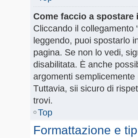
Come faccio a spostare
Cliccando il collegamento
leggendo, puoi spostarlo in 
pagina. Se non lo vedi, si
disabilitata. È anche possi
argomenti semplicemente 
Tuttavia, sii sicuro di rispe
trovi.
Top
Formattazione e tip