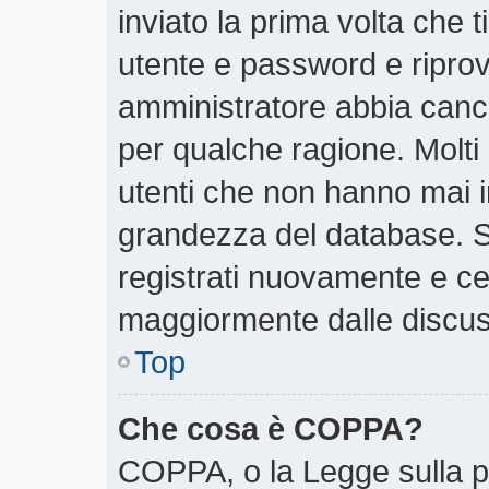
inviato la prima volta che t
utente e password e riprov
amministratore abbia cancel
per qualche ragione. Molti
utenti che non hanno mai i
grandezza del database. Se
registrati nuovamente e cer
maggiormente dalle discus
Top
Che cosa è COPPA?
COPPA, o la Legge sulla pr