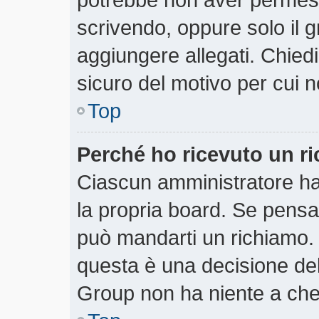
scrivendo, oppure solo il 
aggiungere allegati. Chiedi
sicuro del motivo per cui n
Top
Perché ho ricevuto un r
Ciascun amministratore ha 
la propria board. Se pensa
può mandarti un richiamo.
questa è una decisione del
Group non ha niente a che 