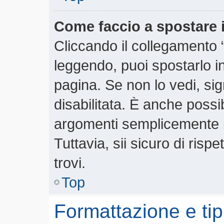
Come faccio a spostare
Cliccando il collegamento
leggendo, puoi spostarlo in 
pagina. Se non lo vedi, si
disabilitata. È anche possi
argomenti semplicemente 
Tuttavia, sii sicuro di rispe
trovi.
Top
Formattazione e tip