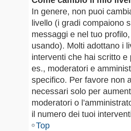
In genere, non puoi cambia
livello (i gradi compaiono 
messaggi e nel tuo profilo,
usando). Molti adottano i li
interventi che hai scritto e 
es., moderatori e amminis
specifico. Per favore non 
necessari solo per aumentare
moderatori o l’amministra
il numero dei tuoi interventi
Top