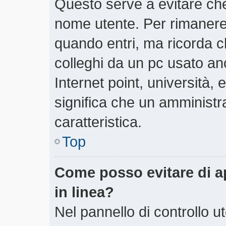
Questo serve a evitare ch
nome utente. Per rimanere
quando entri, ma ricorda c
colleghi da un pc usato anch
Internet point, università,
significa che un amministra
caratteristica.
Top
Come posso evitare di app
in linea?
Nel pannello di controllo ut