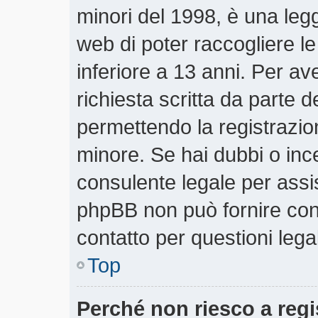
minori del 1998, è una legg
web di poter raccogliere le
inferiore a 13 anni. Per a
richiesta scritta da parte d
permettendo la registrazion
minore. Se hai dubbi o ince
consulente legale per assi
phpBB non può fornire cons
contatto per questioni lega
Top
Perché non riesco a regi