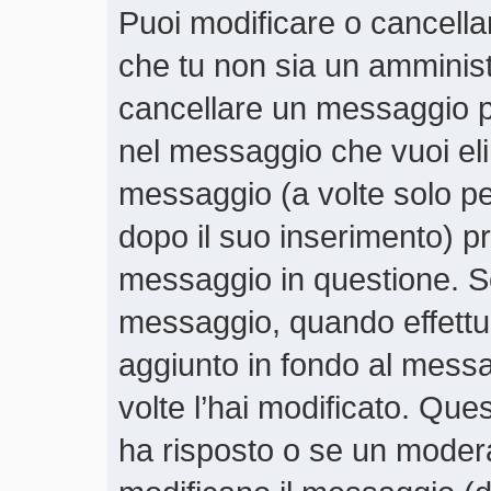
Puoi modificare o cancella
che tu non sia un amminis
cancellare un messaggio p
nel messaggio che vuoi eli
messaggio (a volte solo pe
dopo il suo inserimento) 
messaggio in questione. Se
messaggio, quando effettui
aggiunto in fondo al mess
volte l’hai modificato. Qu
ha risposto o se un moder