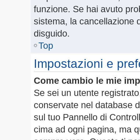
funzione. Se hai avuto pro
sistema, la cancellazione d
disguido.
Top
Impostazioni e pre
Come cambio le mie imp
Se sei un utente registrato
conservate nel database de
sul tuo Pannello di Contro
cima ad ogni pagina, ma 