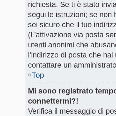
richiesta. Se ti è stato inv
segui le istruzioni; se non
sei sicuro che il tuo indiri
(L’attivazione via posta ser
utenti anonimi che abusano
l’indirizzo di posta che hai
contattare un amministrato
Top
Mi sono registrato tempo
connettermi?!
Verifica il messaggio di pos