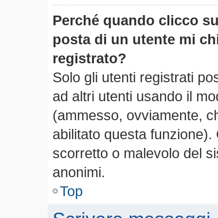
Perché quando clicco sul
posta di un utente mi c
registrato?
Solo gli utenti registrati 
ad altri utenti usando il mo
(ammesso, ovviamente, che
abilitato questa funzione)
scorretto o malevolo del si
anonimi.
Top