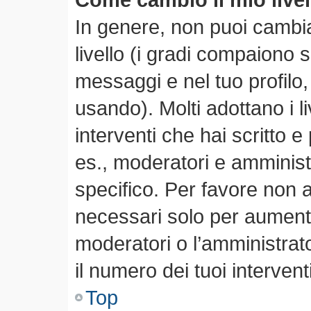
In genere, non puoi cambia
livello (i gradi compaiono 
messaggi e nel tuo profilo,
usando). Molti adottano i li
interventi che hai scritto e 
es., moderatori e amminis
specifico. Per favore non 
necessari solo per aumentare
moderatori o l’amministra
il numero dei tuoi interventi
Top