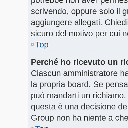
scrivendo, oppure solo il 
aggiungere allegati. Chiedi
sicuro del motivo per cui n
Top
Perché ho ricevuto un r
Ciascun amministratore ha 
la propria board. Se pensa
può mandarti un richiamo.
questa è una decisione del
Group non ha niente a che 