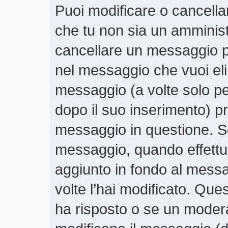
Puoi modificare o cancella
che tu non sia un amminis
cancellare un messaggio p
nel messaggio che vuoi eli
messaggio (a volte solo pe
dopo il suo inserimento) 
messaggio in questione. Se
messaggio, quando effettui
aggiunto in fondo al mess
volte l’hai modificato. Qu
ha risposto o se un moder