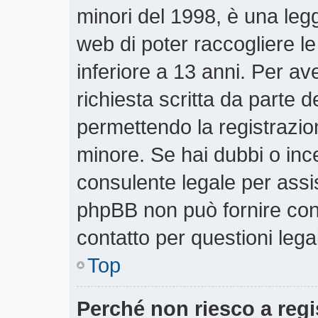
minori del 1998, è una legg
web di poter raccogliere le
inferiore a 13 anni. Per a
richiesta scritta da parte d
permettendo la registrazion
minore. Se hai dubbi o ince
consulente legale per assi
phpBB non può fornire cons
contatto per questioni lega
Top
Perché non riesco a regi