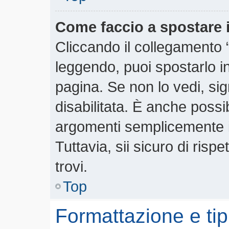
Come faccio a spostare
Cliccando il collegamento
leggendo, puoi spostarlo in 
pagina. Se non lo vedi, si
disabilitata. È anche possi
argomenti semplicemente 
Tuttavia, sii sicuro di rispe
trovi.
Top
Formattazione e tip