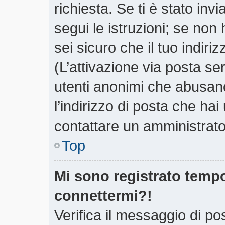
richiesta. Se ti è stato inv
segui le istruzioni; se non
sei sicuro che il tuo indiri
(L’attivazione via posta ser
utenti anonimi che abusano
l’indirizzo di posta che hai
contattare un amministrato
Top
Mi sono registrato tempo
connettermi?!
Verifica il messaggio di pos