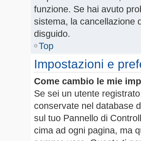
funzione. Se hai avuto pro
sistema, la cancellazione d
disguido.
Top
Impostazioni e pre
Come cambio le mie imp
Se sei un utente registrato
conservate nel database de
sul tuo Pannello di Contro
cima ad ogni pagina, ma 