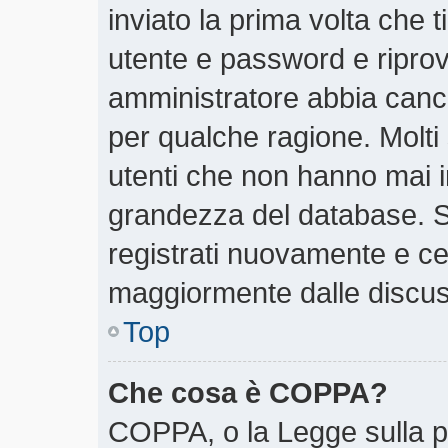
inviato la prima volta che t
utente e password e riprov
amministratore abbia cancel
per qualche ragione. Molti
utenti che non hanno mai i
grandezza del database. Se
registrati nuovamente e cer
maggiormente dalle discus
Top
Che cosa è COPPA?
COPPA, o la Legge sulla pr