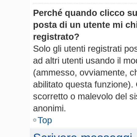
Perché quando clicco sul
posta di un utente mi c
registrato?
Solo gli utenti registrati 
ad altri utenti usando il mo
(ammesso, ovviamente, che
abilitato questa funzione)
scorretto o malevolo del si
anonimi.
Top