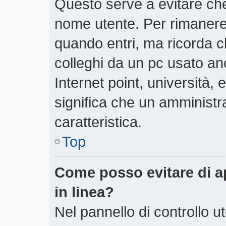
Questo serve a evitare ch
nome utente. Per rimanere
quando entri, ma ricorda c
colleghi da un pc usato anch
Internet point, università,
significa che un amministra
caratteristica.
Top
Come posso evitare di app
in linea?
Nel pannello di controllo ut