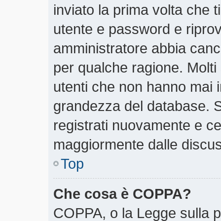
inviato la prima volta che t
utente e password e riprov
amministratore abbia cancel
per qualche ragione. Molti
utenti che non hanno mai i
grandezza del database. Se
registrati nuovamente e cer
maggiormente dalle discus
Top
Che cosa è COPPA?
COPPA, o la Legge sulla pr