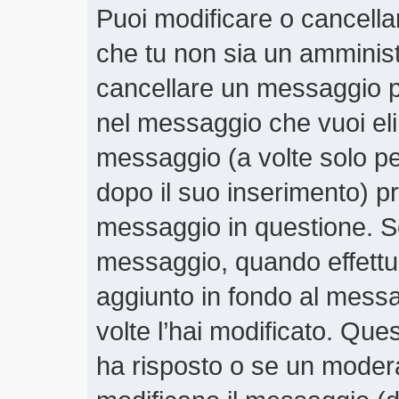
Puoi modificare o cancella
che tu non sia un amminis
cancellare un messaggio p
nel messaggio che vuoi eli
messaggio (a volte solo pe
dopo il suo inserimento) 
messaggio in questione. Se
messaggio, quando effettui
aggiunto in fondo al mess
volte l’hai modificato. Qu
ha risposto o se un moder