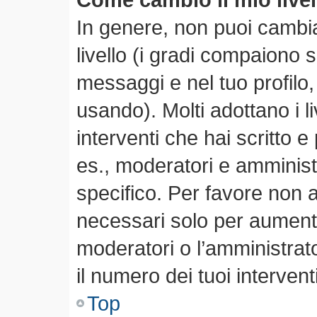
In genere, non puoi cambia
livello (i gradi compaiono 
messaggi e nel tuo profilo,
usando). Molti adottano i li
interventi che hai scritto e 
es., moderatori e amminis
specifico. Per favore non 
necessari solo per aumentare
moderatori o l’amministra
il numero dei tuoi interventi
Top