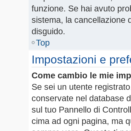
funzione. Se hai avuto pro
sistema, la cancellazione d
disguido.
Top
Impostazioni e pre
Come cambio le mie imp
Se sei un utente registrato
conservate nel database de
sul tuo Pannello di Contro
cima ad ogni pagina, ma 