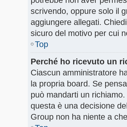
scrivendo, oppure solo il 
aggiungere allegati. Chiedi
sicuro del motivo per cui n
Top
Perché ho ricevuto un r
Ciascun amministratore ha 
la propria board. Se pensa
può mandarti un richiamo.
questa è una decisione del
Group non ha niente a che 