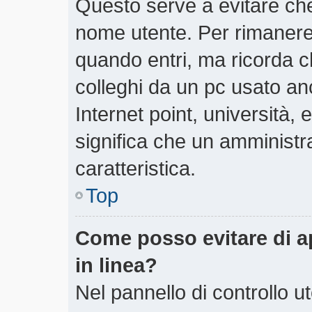
Questo serve a evitare ch
nome utente. Per rimanere
quando entri, ma ricorda c
colleghi da un pc usato anch
Internet point, università,
significa che un amministra
caratteristica.
Top
Come posso evitare di app
in linea?
Nel pannello di controllo ut