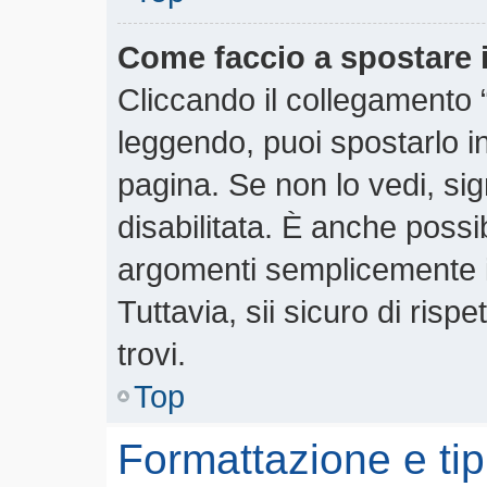
Come faccio a spostare
Cliccando il collegamento
leggendo, puoi spostarlo in 
pagina. Se non lo vedi, si
disabilitata. È anche possi
argomenti semplicemente 
Tuttavia, sii sicuro di rispe
trovi.
Top
Formattazione e tip