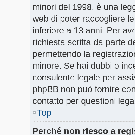
minori del 1998, è una legg
web di poter raccogliere le
inferiore a 13 anni. Per a
richiesta scritta da parte d
permettendo la registrazion
minore. Se hai dubbi o ince
consulente legale per assi
phpBB non può fornire cons
contatto per questioni lega
Top
Perché non riesco a regi