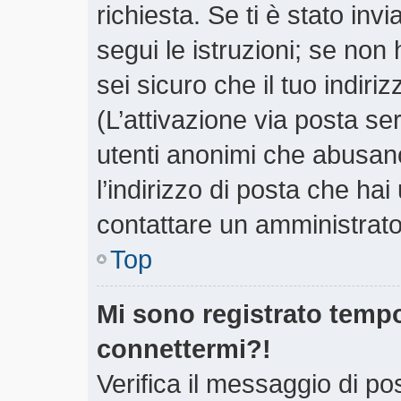
richiesta. Se ti è stato inv
segui le istruzioni; se non
sei sicuro che il tuo indiri
(L’attivazione via posta ser
utenti anonimi che abusano
l’indirizzo di posta che hai
contattare un amministrato
Top
Mi sono registrato tempo
connettermi?!
Verifica il messaggio di pos