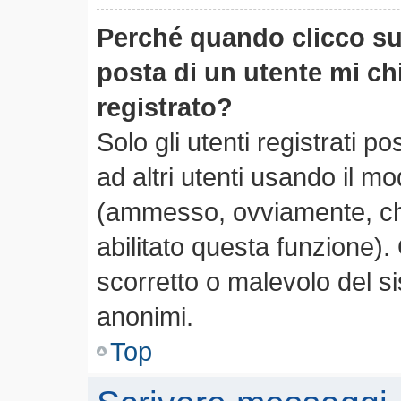
Perché quando clicco sul
posta di un utente mi c
registrato?
Solo gli utenti registrati 
ad altri utenti usando il mo
(ammesso, ovviamente, che
abilitato questa funzione)
scorretto o malevolo del si
anonimi.
Top