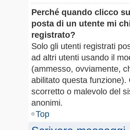
Perché quando clicco sul
posta di un utente mi c
registrato?
Solo gli utenti registrati 
ad altri utenti usando il mo
(ammesso, ovviamente, che
abilitato questa funzione)
scorretto o malevolo del si
anonimi.
Top