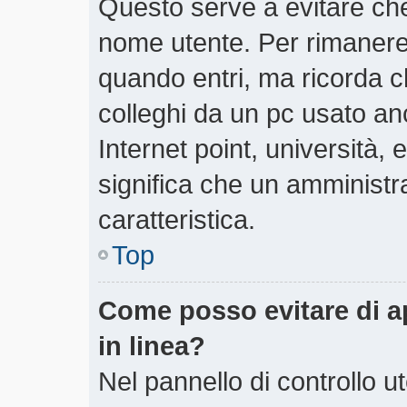
Questo serve a evitare ch
nome utente. Per rimanere
quando entri, ma ricorda c
colleghi da un pc usato anch
Internet point, università,
significa che un amministra
caratteristica.
Top
Come posso evitare di app
in linea?
Nel pannello di controllo ut