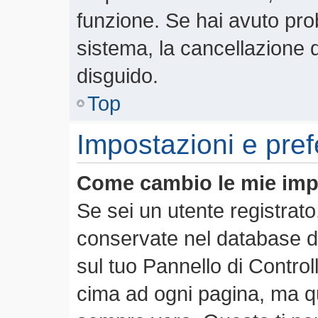
funzione. Se hai avuto pro
sistema, la cancellazione d
disguido.
Top
Impostazioni e pre
Come cambio le mie imp
Se sei un utente registrato
conservate nel database de
sul tuo Pannello di Contro
cima ad ogni pagina, ma 