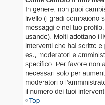
In genere, non puoi cambia
livello (i gradi compaiono 
messaggi e nel tuo profilo,
usando). Molti adottano i li
interventi che hai scritto e 
es., moderatori e amminis
specifico. Per favore non 
necessari solo per aumentare
moderatori o l’amministra
il numero dei tuoi interventi
Top