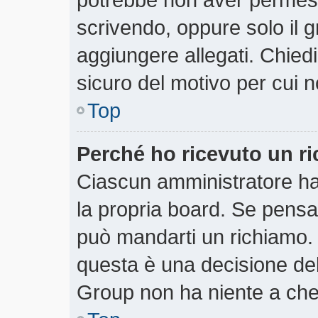
scrivendo, oppure solo il 
aggiungere allegati. Chiedi
sicuro del motivo per cui n
Top
Perché ho ricevuto un r
Ciascun amministratore ha 
la propria board. Se pensa
può mandarti un richiamo.
questa è una decisione del
Group non ha niente a che 