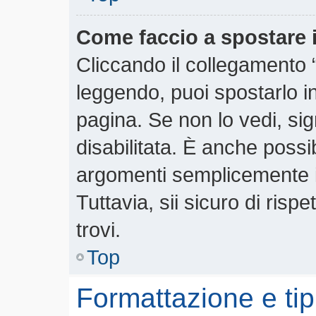
Come faccio a spostare
Cliccando il collegamento
leggendo, puoi spostarlo in 
pagina. Se non lo vedi, si
disabilitata. È anche possi
argomenti semplicemente 
Tuttavia, sii sicuro di rispe
trovi.
Top
Formattazione e tip