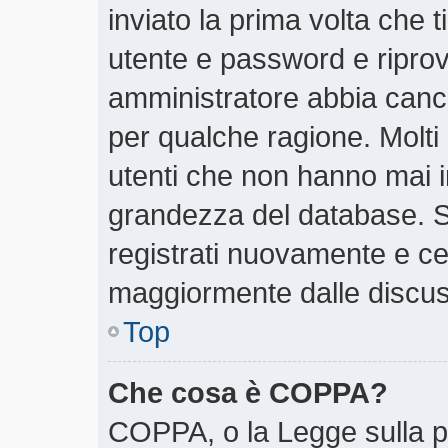
inviato la prima volta che t
utente e password e riprov
amministratore abbia cancel
per qualche ragione. Molti
utenti che non hanno mai i
grandezza del database. Se
registrati nuovamente e cer
maggiormente dalle discus
Top
Che cosa è COPPA?
COPPA, o la Legge sulla pr