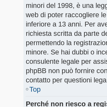
minori del 1998, è una legg
web di poter raccogliere le
inferiore a 13 anni. Per a
richiesta scritta da parte d
permettendo la registrazion
minore. Se hai dubbi o ince
consulente legale per assi
phpBB non può fornire cons
contatto per questioni lega
Top
Perché non riesco a regi