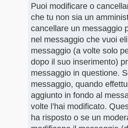
Puoi modificare o cancella
che tu non sia un amminis
cancellare un messaggio p
nel messaggio che vuoi eli
messaggio (a volte solo pe
dopo il suo inserimento) 
messaggio in questione. Se
messaggio, quando effettui
aggiunto in fondo al mess
volte l’hai modificato. Qu
ha risposto o se un moder