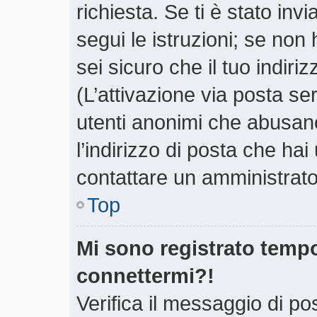
richiesta. Se ti è stato inv
segui le istruzioni; se non
sei sicuro che il tuo indiri
(L’attivazione via posta ser
utenti anonimi che abusano
l’indirizzo di posta che hai
contattare un amministrato
Top
Mi sono registrato tempo
connettermi?!
Verifica il messaggio di pos