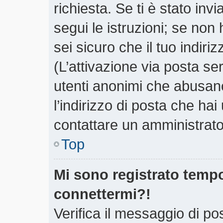
richiesta. Se ti è stato inv
segui le istruzioni; se non
sei sicuro che il tuo indiri
(L’attivazione via posta ser
utenti anonimi che abusano
l’indirizzo di posta che hai
contattare un amministrato
Top
Mi sono registrato tempo
connettermi?!
Verifica il messaggio di pos