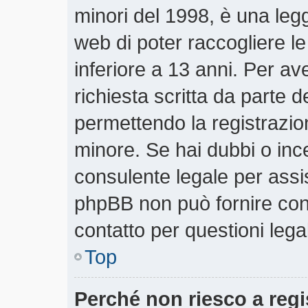
minori del 1998, è una legg
web di poter raccogliere le
inferiore a 13 anni. Per a
richiesta scritta da parte d
permettendo la registrazion
minore. Se hai dubbi o ince
consulente legale per assi
phpBB non può fornire cons
contatto per questioni lega
Top
Perché non riesco a regi