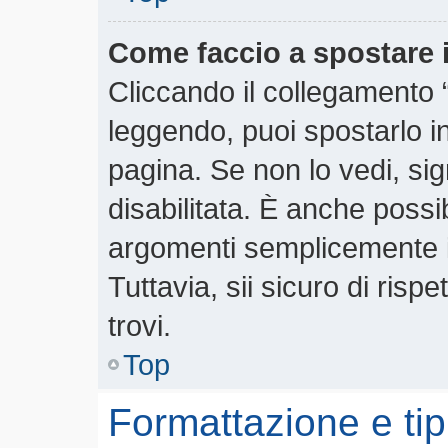
Come faccio a spostare
Cliccando il collegamento
leggendo, puoi spostarlo in 
pagina. Se non lo vedi, si
disabilitata. È anche possi
argomenti semplicemente 
Tuttavia, sii sicuro di rispe
trovi.
Top
Formattazione e tip