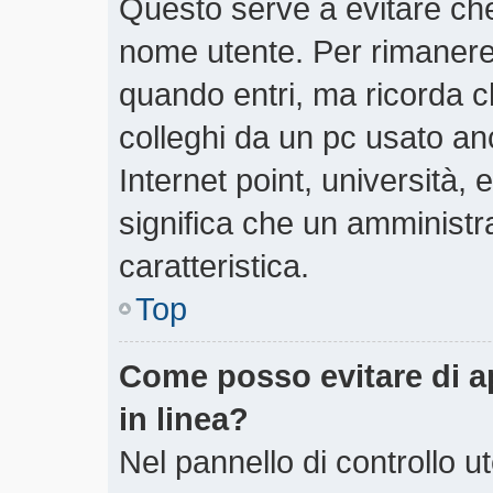
Questo serve a evitare ch
nome utente. Per rimanere
quando entri, ma ricorda c
colleghi da un pc usato anch
Internet point, università,
significa che un amministra
caratteristica.
Top
Come posso evitare di app
in linea?
Nel pannello di controllo ut