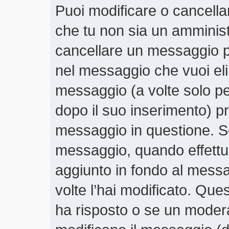
Puoi modificare o cancella
che tu non sia un amminis
cancellare un messaggio p
nel messaggio che vuoi eli
messaggio (a volte solo pe
dopo il suo inserimento) 
messaggio in questione. Se
messaggio, quando effettui
aggiunto in fondo al mess
volte l’hai modificato. Qu
ha risposto o se un moder