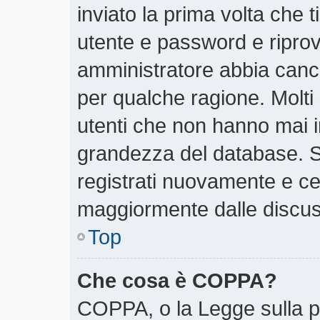
inviato la prima volta che t
utente e password e riprov
amministratore abbia cancel
per qualche ragione. Molti
utenti che non hanno mai i
grandezza del database. Se
registrati nuovamente e cer
maggiormente dalle discus
Top
Che cosa è COPPA?
COPPA, o la Legge sulla pr