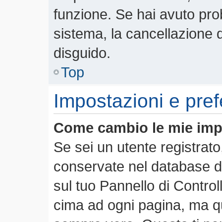
funzione. Se hai avuto pro
sistema, la cancellazione d
disguido.
Top
Impostazioni e pre
Come cambio le mie imp
Se sei un utente registrato
conservate nel database de
sul tuo Pannello di Contro
cima ad ogni pagina, ma 