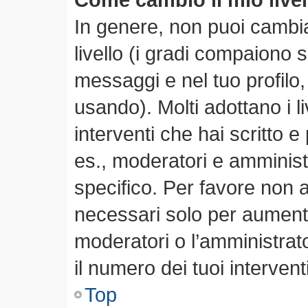
In genere, non puoi cambia
livello (i gradi compaiono 
messaggi e nel tuo profilo,
usando). Molti adottano i li
interventi che hai scritto e 
es., moderatori e amminis
specifico. Per favore non 
necessari solo per aumentare
moderatori o l’amministra
il numero dei tuoi interventi
Top