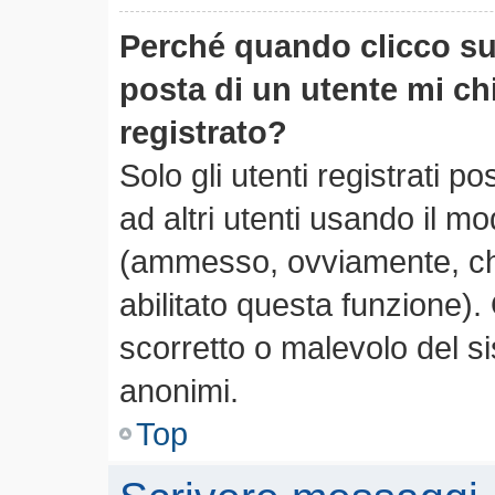
Perché quando clicco sul
posta di un utente mi c
registrato?
Solo gli utenti registrati 
ad altri utenti usando il mo
(ammesso, ovviamente, che
abilitato questa funzione)
scorretto o malevolo del si
anonimi.
Top