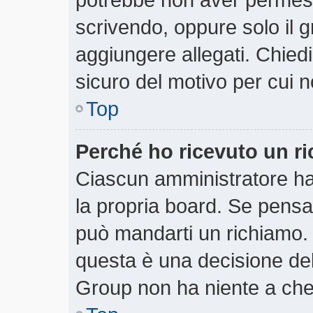
scrivendo, oppure solo il 
aggiungere allegati. Chiedi
sicuro del motivo per cui n
Top
Perché ho ricevuto un r
Ciascun amministratore ha 
la propria board. Se pensa
può mandarti un richiamo.
questa è una decisione del
Group non ha niente a che 