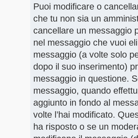
Puoi modificare o cancella
che tu non sia un amminis
cancellare un messaggio p
nel messaggio che vuoi eli
messaggio (a volte solo pe
dopo il suo inserimento) 
messaggio in questione. Se
messaggio, quando effettui
aggiunto in fondo al mess
volte l’hai modificato. Qu
ha risposto o se un moder