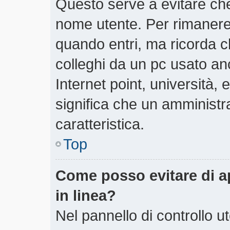
Questo serve a evitare ch
nome utente. Per rimanere
quando entri, ma ricorda c
colleghi da un pc usato anch
Internet point, università,
significa che un amministra
caratteristica.
Top
Come posso evitare di app
in linea?
Nel pannello di controllo ut