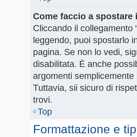
Come faccio a spostare
Cliccando il collegamento
leggendo, puoi spostarlo in 
pagina. Se non lo vedi, si
disabilitata. È anche possi
argomenti semplicemente 
Tuttavia, sii sicuro di rispe
trovi.
Top
Formattazione e tip