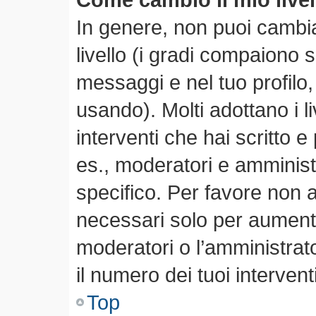
In genere, non puoi cambia
livello (i gradi compaiono 
messaggi e nel tuo profilo,
usando). Molti adottano i li
interventi che hai scritto e 
es., moderatori e amminis
specifico. Per favore non 
necessari solo per aumentare
moderatori o l’amministra
il numero dei tuoi interventi
Top