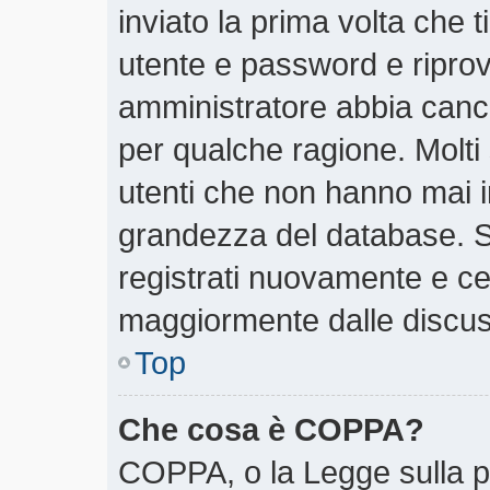
inviato la prima volta che t
utente e password e riprov
amministratore abbia cancel
per qualche ragione. Molti
utenti che non hanno mai i
grandezza del database. Se
registrati nuovamente e cer
maggiormente dalle discus
Top
Che cosa è COPPA?
COPPA, o la Legge sulla pr