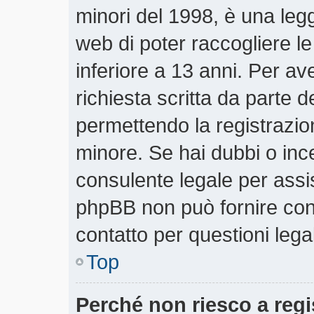
minori del 1998, è una legg
web di poter raccogliere le
inferiore a 13 anni. Per a
richiesta scritta da parte d
permettendo la registrazion
minore. Se hai dubbi o ince
consulente legale per assi
phpBB non può fornire cons
contatto per questioni lega
Top
Perché non riesco a regi