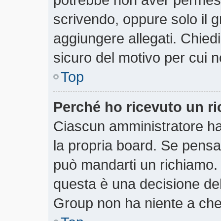
scrivendo, oppure solo il 
aggiungere allegati. Chiedi
sicuro del motivo per cui n
Top
Perché ho ricevuto un r
Ciascun amministratore ha 
la propria board. Se pensa
può mandarti un richiamo.
questa è una decisione del
Group non ha niente a che 