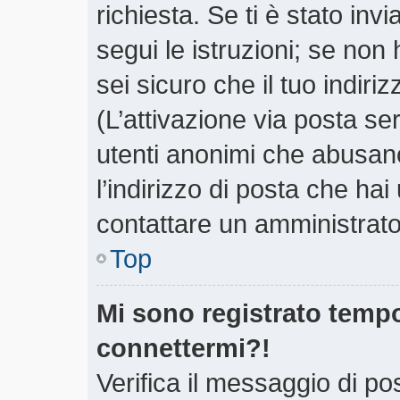
richiesta. Se ti è stato inv
segui le istruzioni; se non
sei sicuro che il tuo indiri
(L’attivazione via posta ser
utenti anonimi che abusano
l’indirizzo di posta che hai
contattare un amministrato
Top
Mi sono registrato tempo
connettermi?!
Verifica il messaggio di pos