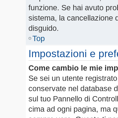
funzione. Se hai avuto pro
sistema, la cancellazione d
disguido.
Top
Impostazioni e pre
Come cambio le mie imp
Se sei un utente registrato
conservate nel database de
sul tuo Pannello di Contro
cima ad ogni pagina, ma 