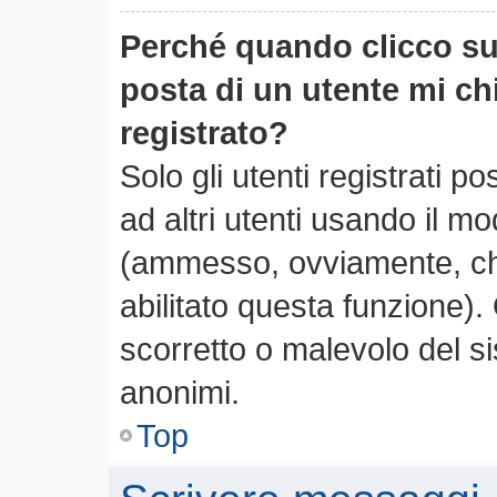
Perché quando clicco sul
posta di un utente mi c
registrato?
Solo gli utenti registrati 
ad altri utenti usando il mo
(ammesso, ovviamente, che
abilitato questa funzione)
scorretto o malevolo del si
anonimi.
Top