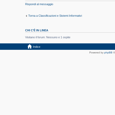
Rispondi al messaggio
Torna a Classificazioni e Sistemi Informativi
CHI C’È IN LINEA
Visitano il forum: Nessuno e 1 ospite
Indice
Powered by
phpBB
©